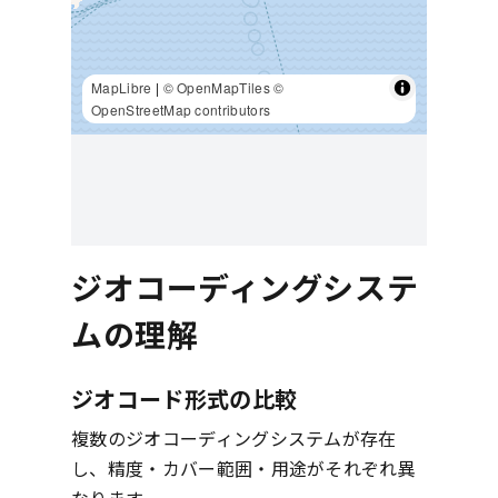
MapLibre
|
© OpenMapTiles
©
OpenStreetMap contributors
ジオコーディングシステ
ムの理解
ジオコード形式の比較
複数のジオコーディングシステムが存在
し、精度・カバー範囲・用途がそれぞれ異