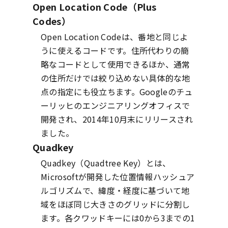
Open Location Code（Plus
Codes）
Open Location Codeは、番地と同じよ
うに使えるコードです。住所代わりの簡
略なコードとして使用できるほか、通常
の住所だけでは絞り込めない具体的な地
点の指定にも役立ちます。Googleのチュ
ーリッヒのエンジニアリングオフィスで
開発され、2014年10月末にリリースされ
ました。
Quadkey
Quadkey（Quadtree Key）とは、
Microsoftが開発した位置情報ハッシュア
ルゴリズムで、緯度・経度に基づいて地
域をほぼ同じ大きさのグリッドに分割し
ます。各クワッドキーには0から3までの1